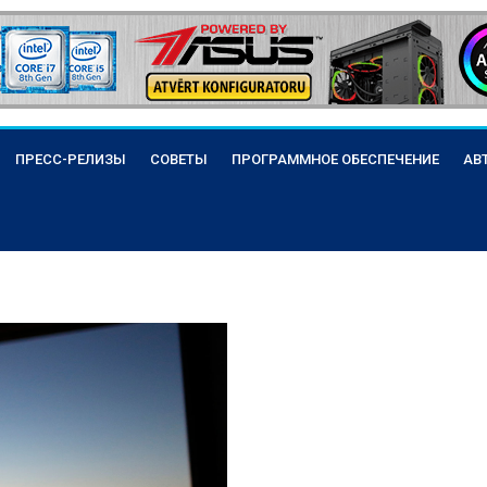
ПРЕСС-РЕЛИЗЫ
СОВЕТЫ
ПРОГРАММНОЕ ОБЕСПЕЧЕНИЕ
АВ