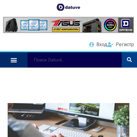
Вход
Регистр