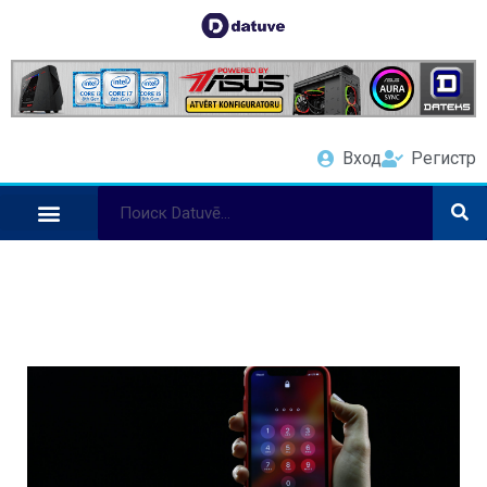
Вход
Регистр