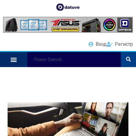
Вход
Регистр