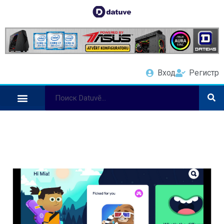
Вход
Регистр