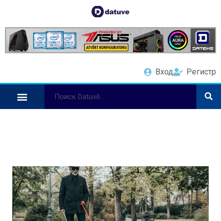
Вход
Регистр