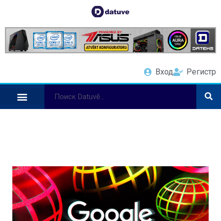
Вход
Регистр