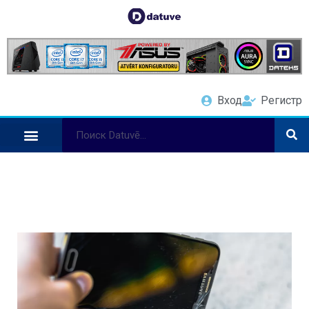
Вход
Регистр