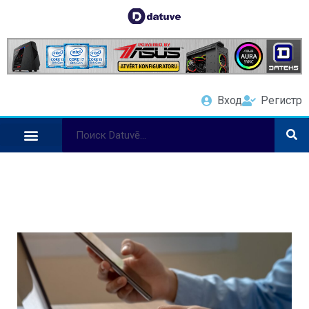
Вход
Регистр