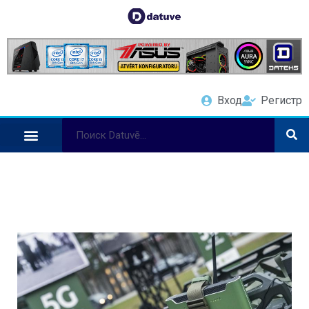
Вход
Регистр