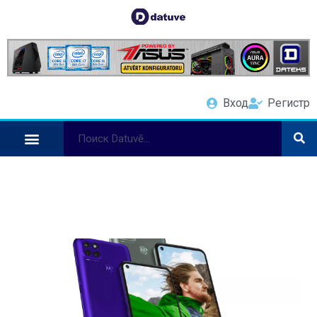
Вход
Регистр