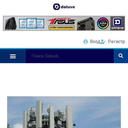
Вход
Регистр