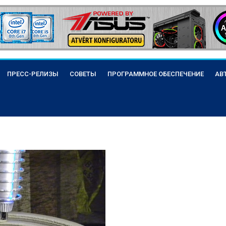
ПРЕСС-РЕЛИЗЫ
СОВЕТЫ
ПРОГРАММНОЕ ОБЕСПЕЧЕНИЕ
АВ