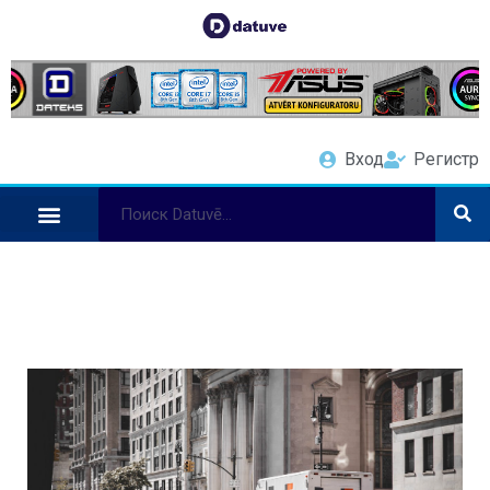
Вход
Регистр