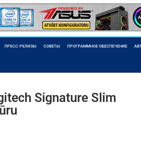
ПРЕСС-РЕЛИЗЫ
СОВЕТЫ
ПРОГРАММНОЕ ОБЕСПЕЧЕНИЕ
АВ
gitech Signature Slim
ūru