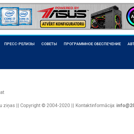
ПРЕСС-РЕЛИЗЫ
СОВЕТЫ
ПРОГРАММНОЕ ОБЕСПЕЧЕНИЕ
АВ
at
u ziņas || Copyright © 2004-2020 || Kontaktinformācija:
info@20