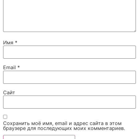
Имя
*
Email
*
Сайт
Сохранить моё имя, email и адрес сайта в этом
браузере для последующих моих комментариев.