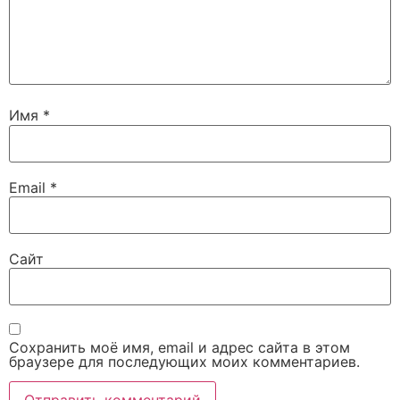
Имя
*
Email
*
Сайт
Сохранить моё имя, email и адрес сайта в этом
браузере для последующих моих комментариев.