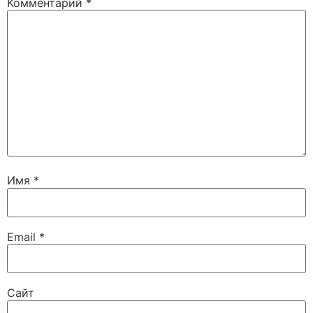
Комментарий
*
Имя
*
Email
*
Сайт