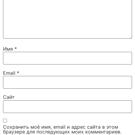
Имя
*
Email
*
Сайт
Сохранить моё имя, email и адрес сайта в этом
браузере для последующих моих комментариев.