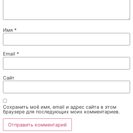
Имя
*
Email
*
Сайт
Сохранить моё имя, email и адрес сайта в этом
браузере для последующих моих комментариев.