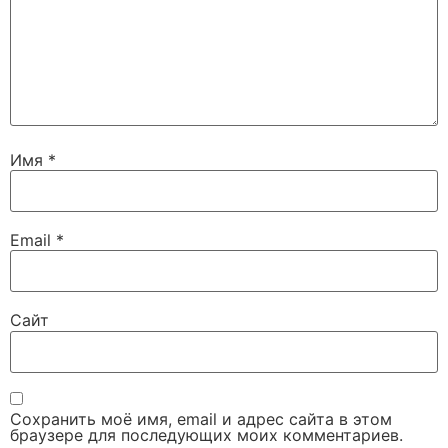
Имя
*
Email
*
Сайт
Сохранить моё имя, email и адрес сайта в этом
браузере для последующих моих комментариев.