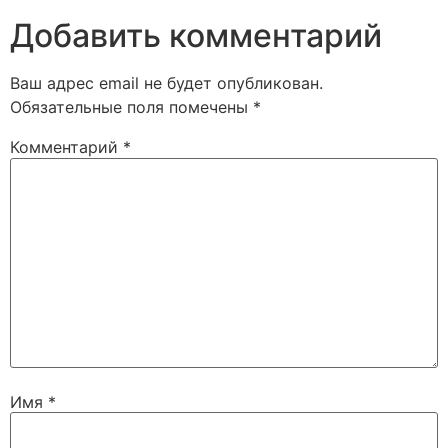
Добавить комментарий
Ваш адрес email не будет опубликован.
Обязательные поля помечены
*
Комментарий
*
Имя
*